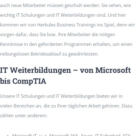
auch neue Mitarbeiter müssen geschult werden. Sie sehen, wie
wichtig IT Schulungen und IT Weiterbildungen sind. Und hier
kommen wir von Herkules Business Trainings ins Spiel, denn wir
sorgen dafür, dass Sie bzw. Ihre Mitarbeiter die nötigen
Kenntnisse in den geforderten Programmen erhalten, um einen
reibungslosen Betriebsablauf zu gewährleisten.
IT Weiterbildungen – von Microsoft
bis CompTIA
Unsere IT Schulungen und IT Weiterbildungen bieten wir in
vielen Bereichen an, die zu Ihrer täglichen Arbeit gehören. Dazu
zählen unter anderem:
Microsoft IT, u. a. Microsoft 365, Azure, IT Sicherheit, SQL