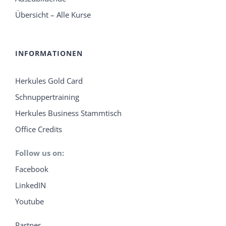
Übersicht – Alle Kurse
INFORMATIONEN
Herkules Gold Card
Schnuppertraining
Herkules Business Stammtisch
Office Credits
Follow us on:
Facebook
LinkedIN
Youtube
Partner