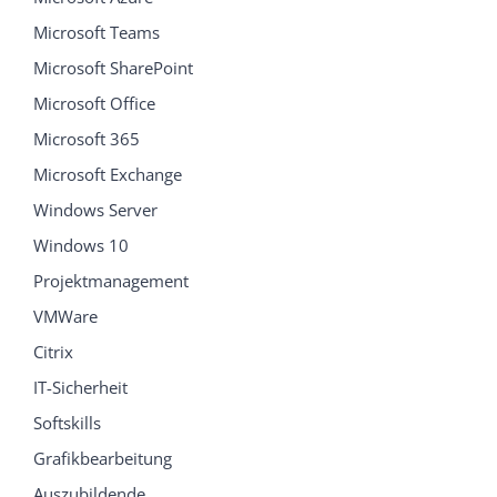
Microsoft Teams
Microsoft SharePoint
Microsoft Office
Microsoft 365
Microsoft Exchange
Windows Server
Windows 10
Projektmanagement
VMWare
Citrix
IT-Sicherheit
Softskills
Grafikbearbeitung
Auszubildende