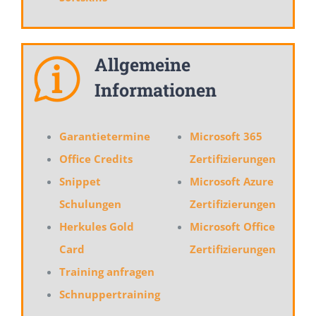
Allgemeine
Informationen
Garantietermine
Microsoft 365
Office Credits
Zertifizierungen
Snippet
Microsoft Azure
Schulungen
Zertifizierungen
Herkules Gold
Microsoft Office
Card
Zertifizierungen
Training anfragen
Schnuppertraining