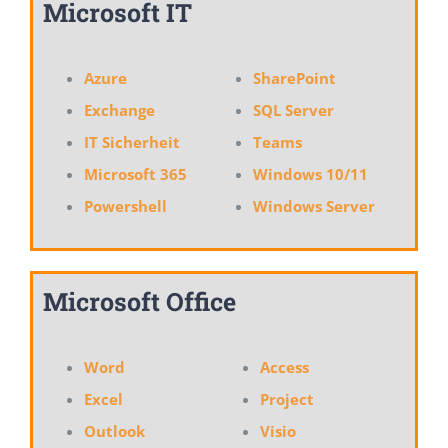
Microsoft IT
Azure
SharePoint
Exchange
SQL Server
IT Sicherheit
Teams
Microsoft 365
Windows 10/11
Powershell
Windows Server
Microsoft Office
Word
Access
Excel
Project
Outlook
Visio