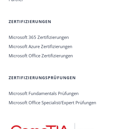
ZERTIFIZIERUNGEN
Microsoft 365 Zertifizierungen
Microsoft Azure Zertifizierungen
Microsoft Office Zertifizierungen
ZERTIFIZIERUNGSPRÜFUNGEN
Microsoft Fundamentals Prüfungen
Microsoft Office Specialist/Expert Prüfungen