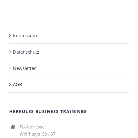
Impressum
Datenschutz
Newsletter
AGB
HERKULES BUSINESS TRAININGS
Postadresse:
Wolfhager Str. 57