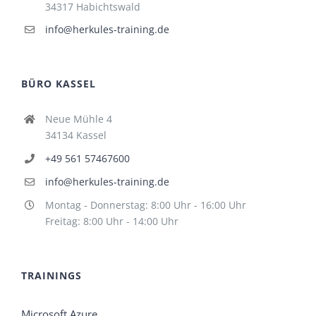
34317 Habichtswald
info@herkules-training.de
BÜRO KASSEL
Neue Mühle 4
34134 Kassel
+49 561 57467600
info@herkules-training.de
Montag - Donnerstag: 8:00 Uhr - 16:00 Uhr
Freitag: 8:00 Uhr - 14:00 Uhr
TRAININGS
Microsoft Azure