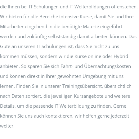
die Ihnen bei IT Schulungen und IT Weiterbildungen offenstehen.
Wir bieten für alle Bereiche intensive Kurse, damit Sie und Ihre
Mitarbeiter eingehend in die benötigte Materie eingeführt
werden und zukünftig selbstständig damit arbeiten können. Das
Gute an unseren IT Schulungen ist, dass Sie nicht zu uns
kommen müssen, sondern wir die Kurse online oder Hybrid
anbieten. So sparen Sie sich Fahrt- und Übernachtungskosten
und können direkt in Ihrer gewohnten Umgebung mit uns
lernen. Finden Sie in unserer Trainingsübersicht, übersichtlich
nach Daten sortiert, die jeweiligen Kursangebote und weitere
Details, um die passende IT Weiterbildung zu finden. Gerne
können Sie uns auch kontaktieren, wir helfen gerne jederzeit
weiter.