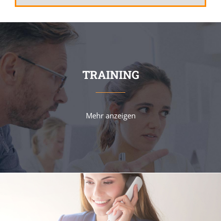
TRAINING
Mehr anzeigen