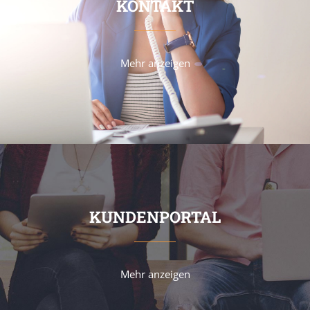
KONTAKT
Mehr anzeigen
KUNDENPORTAL
Mehr anzeigen