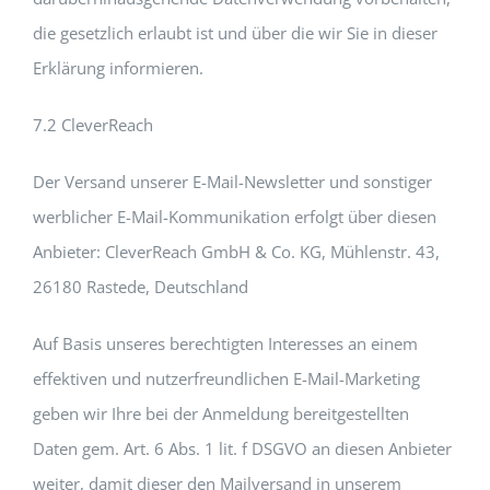
die gesetzlich erlaubt ist und über die wir Sie in dieser
Erklärung informieren.
7.2 CleverReach
Der Versand unserer E-Mail-Newsletter und sonstiger
werblicher E-Mail-Kommunikation erfolgt über diesen
Anbieter: CleverReach GmbH & Co. KG, Mühlenstr. 43,
26180 Rastede, Deutschland
Auf Basis unseres berechtigten Interesses an einem
effektiven und nutzerfreundlichen E-Mail-Marketing
geben wir Ihre bei der Anmeldung bereitgestellten
Daten gem. Art. 6 Abs. 1 lit. f DSGVO an diesen Anbieter
weiter, damit dieser den Mailversand in unserem