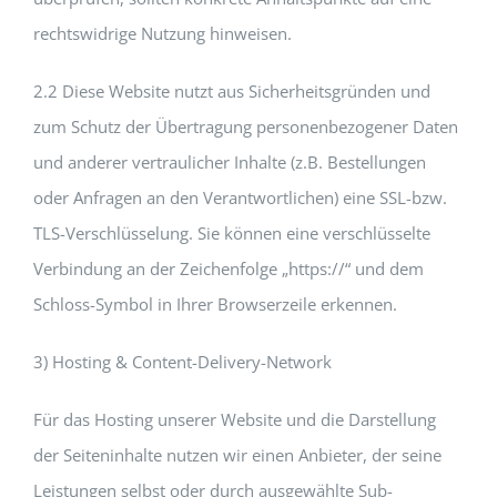
rechtswidrige Nutzung hinweisen.
2.2 Diese Website nutzt aus Sicherheitsgründen und
zum Schutz der Übertragung personenbezogener Daten
und anderer vertraulicher Inhalte (z.B. Bestellungen
oder Anfragen an den Verantwortlichen) eine SSL-bzw.
TLS-Verschlüsselung. Sie können eine verschlüsselte
Verbindung an der Zeichenfolge „https://“ und dem
Schloss-Symbol in Ihrer Browserzeile erkennen.
3) Hosting & Content-Delivery-Network
Für das Hosting unserer Website und die Darstellung
der Seiteninhalte nutzen wir einen Anbieter, der seine
Leistungen selbst oder durch ausgewählte Sub-