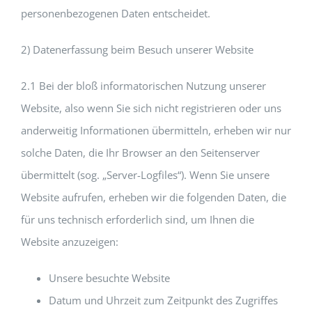
personenbezogenen Daten entscheidet.
2) Datenerfassung beim Besuch unserer Website
2.1 Bei der bloß informatorischen Nutzung unserer
Website, also wenn Sie sich nicht registrieren oder uns
anderweitig Informationen übermitteln, erheben wir nur
solche Daten, die Ihr Browser an den Seitenserver
übermittelt (sog. „Server-Logfiles“). Wenn Sie unsere
Website aufrufen, erheben wir die folgenden Daten, die
für uns technisch erforderlich sind, um Ihnen die
Website anzuzeigen:
Unsere besuchte Website
Datum und Uhrzeit zum Zeitpunkt des Zugriffes