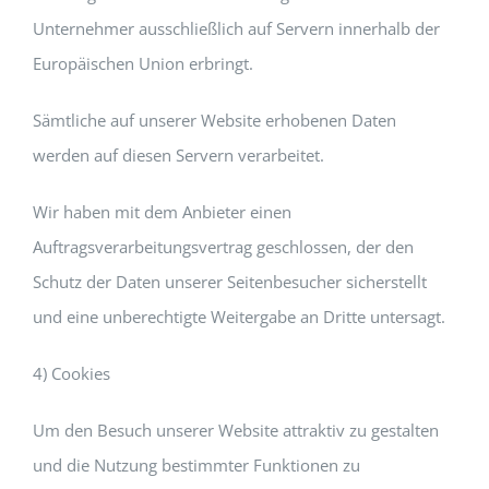
Unternehmer ausschließlich auf Servern innerhalb der
Europäischen Union erbringt.
Sämtliche auf unserer Website erhobenen Daten
werden auf diesen Servern verarbeitet.
Wir haben mit dem Anbieter einen
Auftragsverarbeitungsvertrag geschlossen, der den
Schutz der Daten unserer Seitenbesucher sicherstellt
und eine unberechtigte Weitergabe an Dritte untersagt.
4) Cookies
Um den Besuch unserer Website attraktiv zu gestalten
und die Nutzung bestimmter Funktionen zu