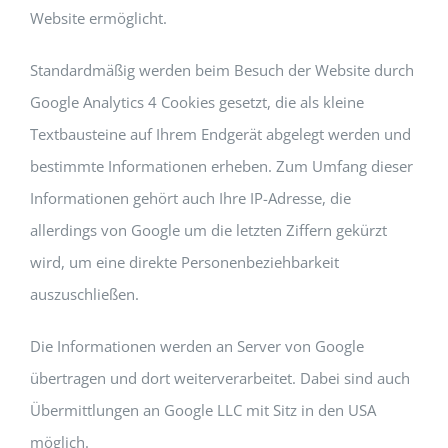
Website ermöglicht.
Standardmäßig werden beim Besuch der Website durch
Google Analytics 4 Cookies gesetzt, die als kleine
Textbausteine auf Ihrem Endgerät abgelegt werden und
bestimmte Informationen erheben. Zum Umfang dieser
Informationen gehört auch Ihre IP-Adresse, die
allerdings von Google um die letzten Ziffern gekürzt
wird, um eine direkte Personenbeziehbarkeit
auszuschließen.
Die Informationen werden an Server von Google
übertragen und dort weiterverarbeitet. Dabei sind auch
Übermittlungen an Google LLC mit Sitz in den USA
möglich.