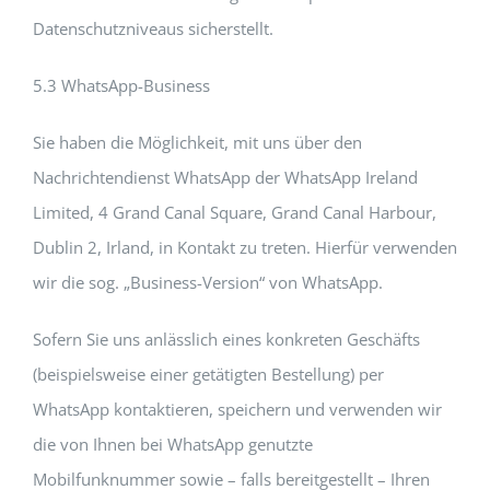
Datenschutzniveaus sicherstellt.
5.3 WhatsApp-Business
Sie haben die Möglichkeit, mit uns über den
Nachrichtendienst WhatsApp der WhatsApp Ireland
Limited, 4 Grand Canal Square, Grand Canal Harbour,
Dublin 2, Irland, in Kontakt zu treten. Hierfür verwenden
wir die sog. „Business-Version“ von WhatsApp.
Sofern Sie uns anlässlich eines konkreten Geschäfts
(beispielsweise einer getätigten Bestellung) per
WhatsApp kontaktieren, speichern und verwenden wir
die von Ihnen bei WhatsApp genutzte
Mobilfunknummer sowie – falls bereitgestellt – Ihren