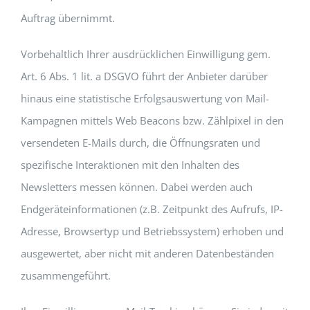
Auftrag übernimmt.
Vorbehaltlich Ihrer ausdrücklichen Einwilligung gem.
Art. 6 Abs. 1 lit. a DSGVO führt der Anbieter darüber
hinaus eine statistische Erfolgsauswertung von Mail-
Kampagnen mittels Web Beacons bzw. Zählpixel in den
versendeten E-Mails durch, die Öffnungsraten und
spezifische Interaktionen mit den Inhalten des
Newsletters messen können. Dabei werden auch
Endgeräteinformationen (z.B. Zeitpunkt des Aufrufs, IP-
Adresse, Browsertyp und Betriebssystem) erhoben und
ausgewertet, aber nicht mit anderen Datenbeständen
zusammengeführt.