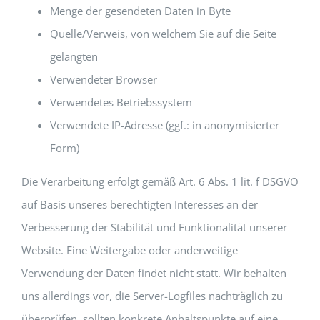
Menge der gesendeten Daten in Byte
Quelle/Verweis, von welchem Sie auf die Seite
gelangten
Verwendeter Browser
Verwendetes Betriebssystem
Verwendete IP-Adresse (ggf.: in anonymisierter
Form)
Die Verarbeitung erfolgt gemäß Art. 6 Abs. 1 lit. f DSGVO
auf Basis unseres berechtigten Interesses an der
Verbesserung der Stabilität und Funktionalität unserer
Website. Eine Weitergabe oder anderweitige
Verwendung der Daten findet nicht statt. Wir behalten
uns allerdings vor, die Server-Logfiles nachträglich zu
überprüfen, sollten konkrete Anhaltspunkte auf eine