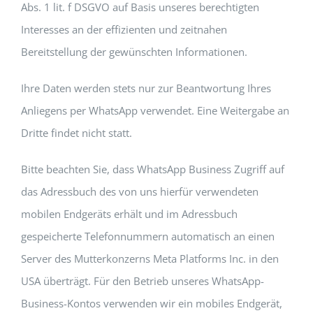
Abs. 1 lit. f DSGVO auf Basis unseres berechtigten
Interesses an der effizienten und zeitnahen
Bereitstellung der gewünschten Informationen.
Ihre Daten werden stets nur zur Beantwortung Ihres
Anliegens per WhatsApp verwendet. Eine Weitergabe an
Dritte findet nicht statt.
Bitte beachten Sie, dass WhatsApp Business Zugriff auf
das Adressbuch des von uns hierfür verwendeten
mobilen Endgeräts erhält und im Adressbuch
gespeicherte Telefonnummern automatisch an einen
Server des Mutterkonzerns Meta Platforms Inc. in den
USA überträgt. Für den Betrieb unseres WhatsApp-
Business-Kontos verwenden wir ein mobiles Endgerät,