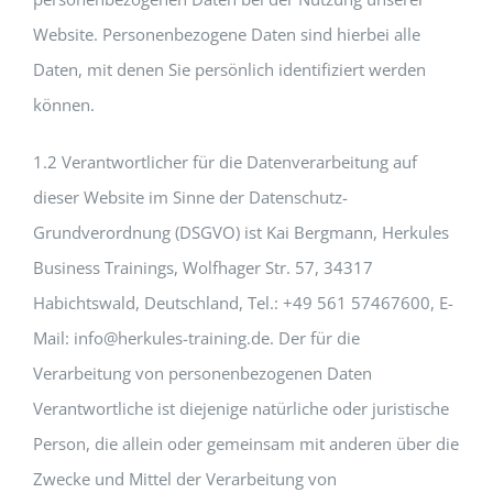
Website. Personenbezogene Daten sind hierbei alle
Daten, mit denen Sie persönlich identifiziert werden
können.
1.2 Verantwortlicher für die Datenverarbeitung auf
dieser Website im Sinne der Datenschutz-
Grundverordnung (DSGVO) ist Kai Bergmann, Herkules
Business Trainings, Wolfhager Str. 57, 34317
Habichtswald, Deutschland, Tel.: +49 561 57467600, E-
Mail: info@herkules-training.de. Der für die
Verarbeitung von personenbezogenen Daten
Verantwortliche ist diejenige natürliche oder juristische
Person, die allein oder gemeinsam mit anderen über die
Zwecke und Mittel der Verarbeitung von