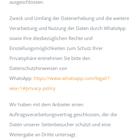
ausgeschlossen.
Zweck und Umfang der Datenerhebung und die weitere
Verarbeitung und Nutzung der Daten durch WhatsApp
sowie Ihre diesbezüglichen Rechte und
Einstellungsmöglichkeiten zum Schutz Ihrer
Privatsphäre entnehmen Sie bitte den
Datenschutzhinweisen von
WhatsApp:
https://www.whatsapp.com/legal/?
eea=1#privacy-policy
Wir haben mit dem Anbieter einen
Auftragsverarbeitungsvertrag geschlossen, der die
Daten unserer Seitenbesucher schützt und eine
Weitergabe an Dritte untersagt.