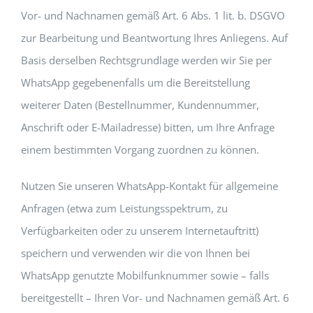
Vor- und Nachnamen gemäß Art. 6 Abs. 1 lit. b. DSGVO
zur Bearbeitung und Beantwortung Ihres Anliegens. Auf
Basis derselben Rechtsgrundlage werden wir Sie per
WhatsApp gegebenenfalls um die Bereitstellung
weiterer Daten (Bestellnummer, Kundennummer,
Anschrift oder E-Mailadresse) bitten, um Ihre Anfrage
einem bestimmten Vorgang zuordnen zu können.
Nutzen Sie unseren WhatsApp-Kontakt für allgemeine
Anfragen (etwa zum Leistungsspektrum, zu
Verfügbarkeiten oder zu unserem Internetauftritt)
speichern und verwenden wir die von Ihnen bei
WhatsApp genutzte Mobilfunknummer sowie – falls
bereitgestellt – Ihren Vor- und Nachnamen gemäß Art. 6