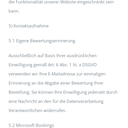
die Funktionalität unserer Website eingeschränkt sein
kann.
5) Kontaktaufnahme
5.1 Eigene Bewertungserinnerung
Ausschließlich auf Basis Ihrer ausdrücklichen
Einwilligung gemäß Art. 6 Abs. 1 lit. a DSGVO
verwenden wir Ihre E-Mailadresse zur einmaligen
Erinnerung an die Abgabe einer Bewertung Ihrer
Bestellung. Sie können Ihre Einwilligung jederzeit durch
eine Nachricht an den für die Datenverarbeitung
Verantwortlichen widerrufen.
5.2 Microsoft Bookings