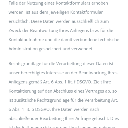
Falle der Nutzung eines Kontaktformulars erhoben
werden, ist aus dem jeweiligen Kontaktformular
ersichtlich. Diese Daten werden ausschließlich zum
Zweck der Beantwortung Ihres Anliegens bzw. für die
Kontaktaufnahme und die damit verbundene technische
Administration gespeichert und verwendet.
Rechtsgrundlage für die Verarbeitung dieser Daten ist
unser berechtigtes Interesse an der Beantwortung Ihres
Anliegens gemäß Art. 6 Abs. 1 lit. f DSGVO. Zielt Ihre
Kontaktierung auf den Abschluss eines Vertrages ab, so
ist zusätzliche Rechtsgrundlage für die Verarbeitung Art.
6 Abs. 1 lit. b DSGVO. Ihre Daten werden nach
abschließender Bearbeitung Ihrer Anfrage gelöscht. Dies
ist der Fall, wenn sich aus den Umständen entnehmen