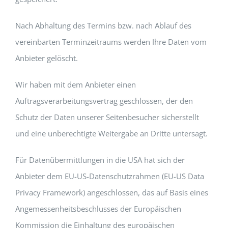
Nach Abhaltung des Termins bzw. nach Ablauf des
vereinbarten Terminzeitraums werden Ihre Daten vom
Anbieter gelöscht.
Wir haben mit dem Anbieter einen
Auftragsverarbeitungsvertrag geschlossen, der den
Schutz der Daten unserer Seitenbesucher sicherstellt
und eine unberechtigte Weitergabe an Dritte untersagt.
Für Datenübermittlungen in die USA hat sich der
Anbieter dem EU-US-Datenschutzrahmen (EU-US Data
Privacy Framework) angeschlossen, das auf Basis eines
Angemessenheitsbeschlusses der Europäischen
Kommission die Einhaltung des europäischen