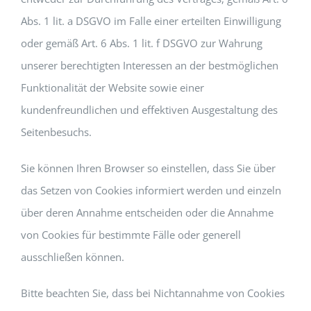
Abs. 1 lit. a DSGVO im Falle einer erteilten Einwilligung
oder gemäß Art. 6 Abs. 1 lit. f DSGVO zur Wahrung
unserer berechtigten Interessen an der bestmöglichen
Funktionalität der Website sowie einer
kundenfreundlichen und effektiven Ausgestaltung des
Seitenbesuchs.
Sie können Ihren Browser so einstellen, dass Sie über
das Setzen von Cookies informiert werden und einzeln
über deren Annahme entscheiden oder die Annahme
von Cookies für bestimmte Fälle oder generell
ausschließen können.
Bitte beachten Sie, dass bei Nichtannahme von Cookies