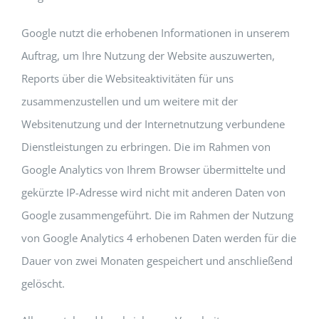
Google nutzt die erhobenen Informationen in unserem
Auftrag, um Ihre Nutzung der Website auszuwerten,
Reports über die Websiteaktivitäten für uns
zusammenzustellen und um weitere mit der
Websitenutzung und der Internetnutzung verbundene
Dienstleistungen zu erbringen. Die im Rahmen von
Google Analytics von Ihrem Browser übermittelte und
gekürzte IP-Adresse wird nicht mit anderen Daten von
Google zusammengeführt. Die im Rahmen der Nutzung
von Google Analytics 4 erhobenen Daten werden für die
Dauer von zwei Monaten gespeichert und anschließend
gelöscht.