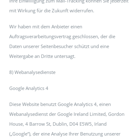
Ihre Einwilligung zum Mail-Tracking können Sie jederzeit
mit Wirkung für die Zukunft widerrufen.
Wir haben mit dem Anbieter einen
Auftragsverarbeitungsvertrag geschlossen, der die
Daten unserer Seitenbesucher schützt und eine
Weitergabe an Dritte untersagt.
8) Webanalysedienste
Google Analytics 4
Diese Website benutzt Google Analytics 4, einen
Webanalysedienst der Google Ireland Limited, Gordon
House, 4 Barrow St, Dublin, D04 E5W5, Irland
(„Google“), der eine Analyse Ihrer Benutzung unserer