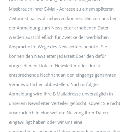
Missbrauch Ihrer E-Mail- Adresse zu einem späteren
Zeitpunkt nachvollziehen zu können. Die von uns bei
der Anmeldung zum Newsletter erhobenen Daten
werden ausschließlich für Zwecke der werblichen
Ansprache im Wege des Newsletters benutzt. Sie
können den Newsletter jederzeit über den dafür
vorgesehenen Link im Newsletter oder durch
entsprechende Nachricht an den eingangs genannten
Verantwortlichen abbestellen. Nach erfolgter
Abmeldung wird Ihre E-Mailadresse unverzüglich in
unserem Newsletter-Verteiler gelöscht, soweit Sie nicht
ausdrücklich in eine weitere Nutzung Ihrer Daten
eingewilligt haben oder wir uns eine
darüberhinausgehende Datenverwendung vorbehalten,