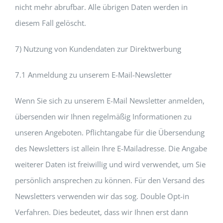
nicht mehr abrufbar. Alle übrigen Daten werden in
diesem Fall gelöscht.
7) Nutzung von Kundendaten zur Direktwerbung
7.1 Anmeldung zu unserem E-Mail-Newsletter
Wenn Sie sich zu unserem E-Mail Newsletter anmelden,
übersenden wir Ihnen regelmäßig Informationen zu
unseren Angeboten. Pflichtangabe für die Übersendung
des Newsletters ist allein Ihre E-Mailadresse. Die Angabe
weiterer Daten ist freiwillig und wird verwendet, um Sie
persönlich ansprechen zu können. Für den Versand des
Newsletters verwenden wir das sog. Double Opt-in
Verfahren. Dies bedeutet, dass wir Ihnen erst dann