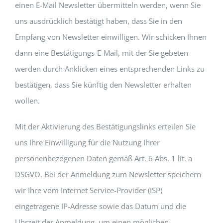
einen E-Mail Newsletter übermitteln werden, wenn Sie
uns ausdrücklich bestätigt haben, dass Sie in den
Empfang von Newsletter einwilligen. Wir schicken Ihnen
dann eine Bestätigungs-E-Mail, mit der Sie gebeten
werden durch Anklicken eines entsprechenden Links zu
bestätigen, dass Sie künftig den Newsletter erhalten
wollen.
Mit der Aktivierung des Bestätigungslinks erteilen Sie
uns Ihre Einwilligung für die Nutzung Ihrer
personenbezogenen Daten gemäß Art. 6 Abs. 1 lit. a
DSGVO. Bei der Anmeldung zum Newsletter speichern
wir Ihre vom Internet Service-Provider (ISP)
eingetragene IP-Adresse sowie das Datum und die
Uhrzeit der Anmeldung, um einen möglichen