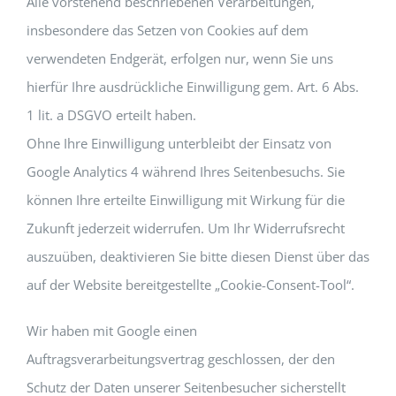
Alle vorstehend beschriebenen Verarbeitungen,
insbesondere das Setzen von Cookies auf dem
verwendeten Endgerät, erfolgen nur, wenn Sie uns
hierfür Ihre ausdrückliche Einwilligung gem. Art. 6 Abs.
1 lit. a DSGVO erteilt haben.
Ohne Ihre Einwilligung unterbleibt der Einsatz von
Google Analytics 4 während Ihres Seitenbesuchs. Sie
können Ihre erteilte Einwilligung mit Wirkung für die
Zukunft jederzeit widerrufen. Um Ihr Widerrufsrecht
auszuüben, deaktivieren Sie bitte diesen Dienst über das
auf der Website bereitgestellte „Cookie-Consent-Tool“.
Wir haben mit Google einen
Auftragsverarbeitungsvertrag geschlossen, der den
Schutz der Daten unserer Seitenbesucher sicherstellt