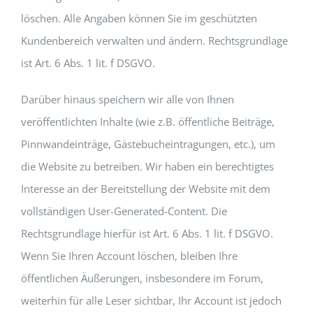
löschen. Alle Angaben können Sie im geschützten
Kundenbereich verwalten und ändern. Rechtsgrundlage
ist Art. 6 Abs. 1 lit. f DSGVO.
Darüber hinaus speichern wir alle von Ihnen
veröffentlichten Inhalte (wie z.B. öffentliche Beiträge,
Pinnwandeinträge, Gästebucheintragungen, etc.), um
die Website zu betreiben. Wir haben ein berechtigtes
Interesse an der Bereitstellung der Website mit dem
vollständigen User-Generated-Content. Die
Rechtsgrundlage hierfür ist Art. 6 Abs. 1 lit. f DSGVO.
Wenn Sie Ihren Account löschen, bleiben Ihre
öffentlichen Äußerungen, insbesondere im Forum,
weiterhin für alle Leser sichtbar, Ihr Account ist jedoch