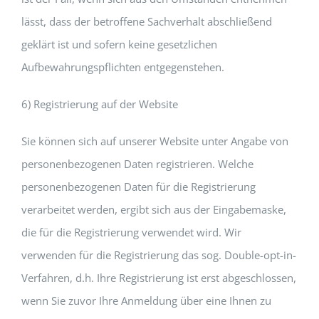
lässt, dass der betroffene Sachverhalt abschließend
geklärt ist und sofern keine gesetzlichen
Aufbewahrungspflichten entgegenstehen.
6) Registrierung auf der Website
Sie können sich auf unserer Website unter Angabe von
personenbezogenen Daten registrieren. Welche
personenbezogenen Daten für die Registrierung
verarbeitet werden, ergibt sich aus der Eingabemaske,
die für die Registrierung verwendet wird. Wir
verwenden für die Registrierung das sog. Double-opt-in-
Verfahren, d.h. Ihre Registrierung ist erst abgeschlossen,
wenn Sie zuvor Ihre Anmeldung über eine Ihnen zu