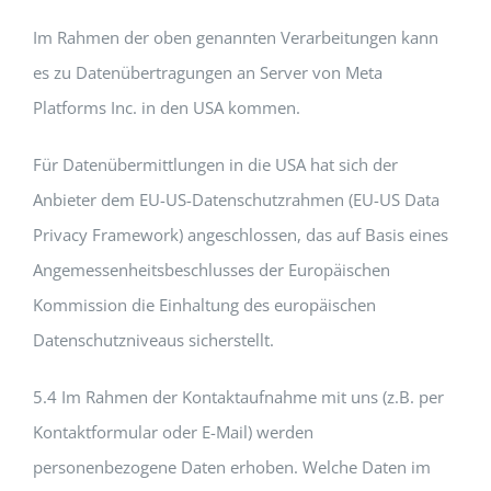
Im Rahmen der oben genannten Verarbeitungen kann
es zu Datenübertragungen an Server von Meta
Platforms Inc. in den USA kommen.
Für Datenübermittlungen in die USA hat sich der
Anbieter dem EU-US-Datenschutzrahmen (EU-US Data
Privacy Framework) angeschlossen, das auf Basis eines
Angemessenheitsbeschlusses der Europäischen
Kommission die Einhaltung des europäischen
Datenschutzniveaus sicherstellt.
5.4 Im Rahmen der Kontaktaufnahme mit uns (z.B. per
Kontaktformular oder E-Mail) werden
personenbezogene Daten erhoben. Welche Daten im