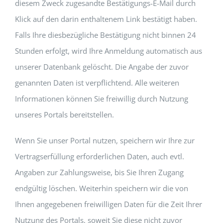
diesem Zweck zugesandte Bestätigungs-E-Mail durch
Klick auf den darin enthaltenem Link bestätigt haben.
Falls Ihre diesbezügliche Bestätigung nicht binnen 24
Stunden erfolgt, wird Ihre Anmeldung automatisch aus
unserer Datenbank gelöscht. Die Angabe der zuvor
genannten Daten ist verpflichtend. Alle weiteren
Informationen können Sie freiwillig durch Nutzung
unseres Portals bereitstellen.
Wenn Sie unser Portal nutzen, speichern wir Ihre zur
Vertragserfüllung erforderlichen Daten, auch evtl.
Angaben zur Zahlungsweise, bis Sie Ihren Zugang
endgültig löschen. Weiterhin speichern wir die von
Ihnen angegebenen freiwilligen Daten für die Zeit Ihrer
Nutzung des Portals, soweit Sie diese nicht zuvor