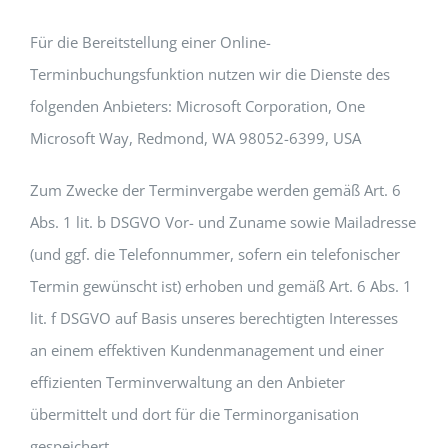
Für die Bereitstellung einer Online-
Terminbuchungsfunktion nutzen wir die Dienste des
folgenden Anbieters: Microsoft Corporation, One
Microsoft Way, Redmond, WA 98052-6399, USA
Zum Zwecke der Terminvergabe werden gemäß Art. 6
Abs. 1 lit. b DSGVO Vor- und Zuname sowie Mailadresse
(und ggf. die Telefonnummer, sofern ein telefonischer
Termin gewünscht ist) erhoben und gemäß Art. 6 Abs. 1
lit. f DSGVO auf Basis unseres berechtigten Interesses
an einem effektiven Kundenmanagement und einer
effizienten Terminverwaltung an den Anbieter
übermittelt und dort für die Terminorganisation
gespeichert.