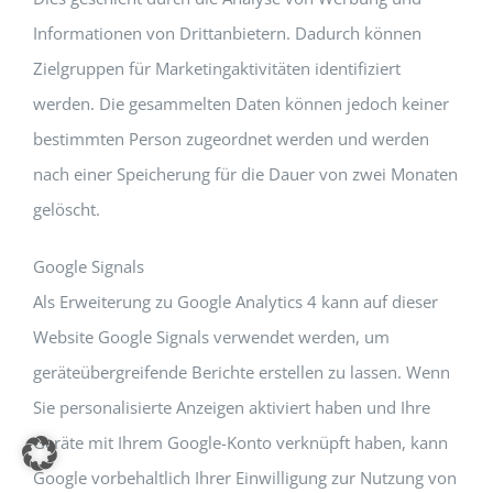
Informationen von Drittanbietern. Dadurch können
Zielgruppen für Marketingaktivitäten identifiziert
werden. Die gesammelten Daten können jedoch keiner
bestimmten Person zugeordnet werden und werden
nach einer Speicherung für die Dauer von zwei Monaten
gelöscht.
Google Signals
Als Erweiterung zu Google Analytics 4 kann auf dieser
Website Google Signals verwendet werden, um
geräteübergreifende Berichte erstellen zu lassen. Wenn
Sie personalisierte Anzeigen aktiviert haben und Ihre
Geräte mit Ihrem Google-Konto verknüpft haben, kann
Google vorbehaltlich Ihrer Einwilligung zur Nutzung von