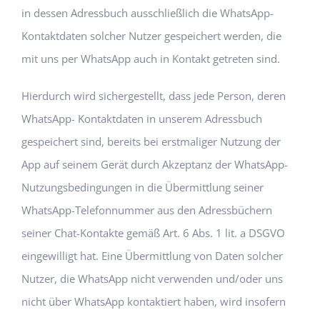
in dessen Adressbuch ausschließlich die WhatsApp-
Kontaktdaten solcher Nutzer gespeichert werden, die
mit uns per WhatsApp auch in Kontakt getreten sind.
Hierdurch wird sichergestellt, dass jede Person, deren
WhatsApp- Kontaktdaten in unserem Adressbuch
gespeichert sind, bereits bei erstmaliger Nutzung der
App auf seinem Gerät durch Akzeptanz der WhatsApp-
Nutzungsbedingungen in die Übermittlung seiner
WhatsApp-Telefonnummer aus den Adressbüchern
seiner Chat-Kontakte gemäß Art. 6 Abs. 1 lit. a DSGVO
eingewilligt hat. Eine Übermittlung von Daten solcher
Nutzer, die WhatsApp nicht verwenden und/oder uns
nicht über WhatsApp kontaktiert haben, wird insofern