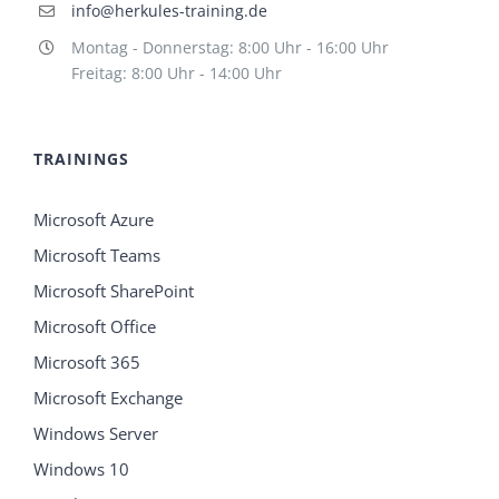
info@herkules-training.de
Montag - Donnerstag: 8:00 Uhr - 16:00 Uhr
Freitag: 8:00 Uhr - 14:00 Uhr
TRAININGS
Microsoft Azure
Microsoft Teams
Microsoft SharePoint
Microsoft Office
Microsoft 365
Microsoft Exchange
Windows Server
Windows 10