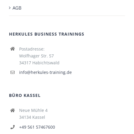
AGB
HERKULES BUSINESS TRAININGS
Postadresse:
Wolfhager Str. 57
34317 Habichtswald
info@herkules-training.de
BÜRO KASSEL
Neue Mühle 4
34134 Kassel
+49 561 57467600