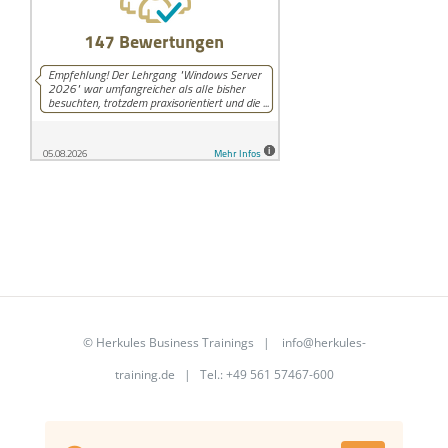
©
Herkules Business Trainings
|
info@herkules-
training.de
|
Tel.: +49 561 57467-600