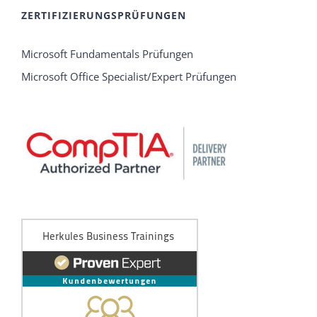
ZERTIFIZIERUNGSPRÜFUNGEN
Microsoft Fundamentals Prüfungen
Microsoft Office Specialist/Expert Prüfungen