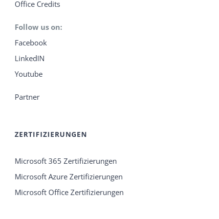
Office Credits
Follow us on:
Facebook
LinkedIN
Youtube
Partner
ZERTIFIZIERUNGEN
Microsoft 365 Zertifizierungen
Microsoft Azure Zertifizierungen
Microsoft Office Zertifizierungen