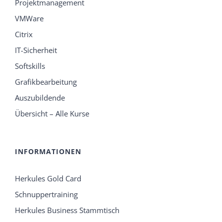
Projektmanagement
VMWare
Citrix
IT-Sicherheit
Softskills
Grafikbearbeitung
Auszubildende
Übersicht – Alle Kurse
INFORMATIONEN
Herkules Gold Card
Schnuppertraining
Herkules Business Stammtisch