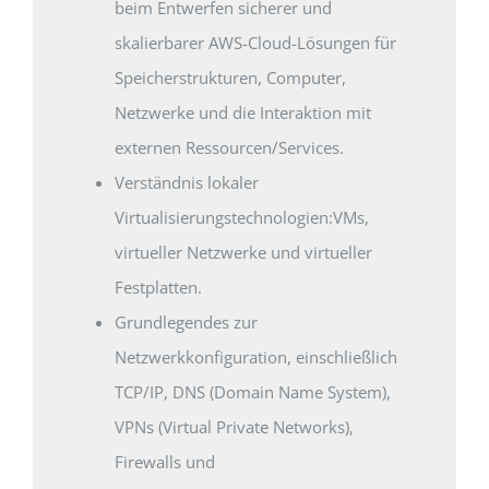
beim Entwerfen sicherer und
skalierbarer AWS-Cloud-Lösungen für
Speicherstrukturen, Computer,
Netzwerke und die Interaktion mit
externen Ressourcen/Services.
Verständnis lokaler
Virtualisierungstechnologien:VMs,
virtueller Netzwerke und virtueller
Festplatten.
Grundlegendes zur
Netzwerkkonfiguration, einschließlich
TCP/IP, DNS (Domain Name System),
VPNs (Virtual Private Networks),
Firewalls und