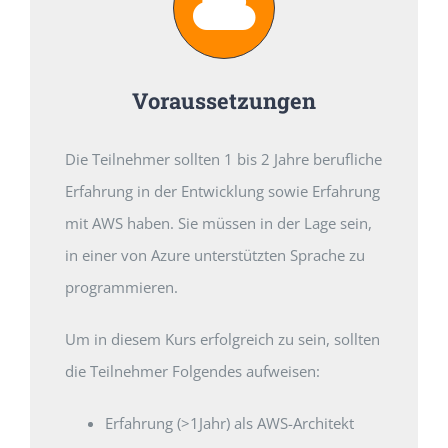
Voraussetzungen
Die Teilnehmer sollten 1 bis 2 Jahre berufliche
Erfahrung in der Entwicklung sowie Erfahrung
mit AWS haben. Sie müssen in der Lage sein,
in einer von Azure unterstützten Sprache zu
programmieren.
Um in diesem Kurs erfolgreich zu sein, sollten
die Teilnehmer Folgendes aufweisen:
Erfahrung (>1Jahr) als AWS-Architekt