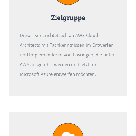
Zielgruppe
Dieser Kurs richtet sich an AWS Cloud
Architects mit Fachkenntnissen im Entwerfen
und Implementieren von Lösungen, die unter
AWS ausgeführt werden und jetzt für
Microsoft Azure entwerfen möchten.