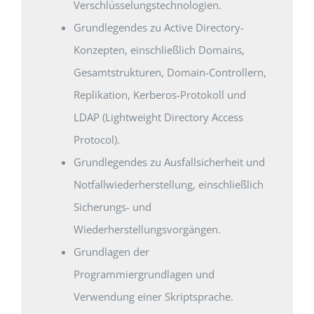
Verschlüsselungstechnologien.
Grundlegendes zu Active Directory-
Konzepten, einschließlich Domains,
Gesamtstrukturen, Domain-Controllern,
Replikation, Kerberos-Protokoll und
LDAP (Lightweight Directory Access
Protocol).
Grundlegendes zu Ausfallsicherheit und
Notfallwiederherstellung, einschließlich
Sicherungs- und
Wiederherstellungsvorgängen.
Grundlagen der
Programmiergrundlagen und
Verwendung einer Skriptsprache.