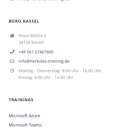
BÜRO KASSEL
Neue Mühle 4
34134 Kassel
+49 561 57467600
info@herkules-training.de
Montag - Donnerstag: 8:00 Uhr - 16:00 Uhr
Freitag: 8:00 Uhr - 14:00 Uhr
TRAININGS
Microsoft Azure
Microsoft Teams