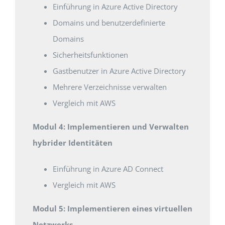
Einführung in Azure Active Directory
Domains und benutzerdefinierte
Domains
Sicherheitsfunktionen
Gastbenutzer in Azure Active Directory
Mehrere Verzeichnisse verwalten
Vergleich mit AWS
Modul 4: Implementieren und Verwalten
hybrider Identitäten
Einführung in Azure AD Connect
Vergleich mit AWS
Modul 5: Implementieren eines virtuellen
Netzwerks