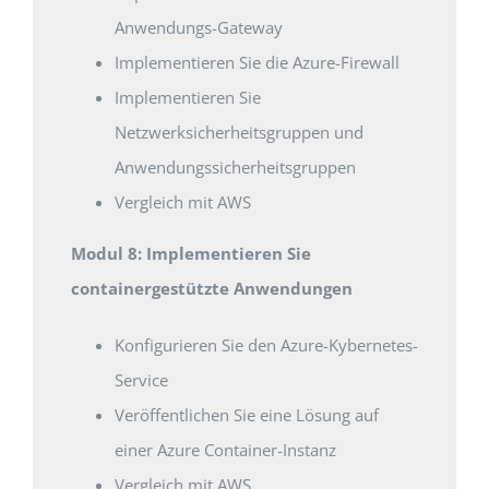
Anwendungs-Gateway
Implementieren Sie die Azure-Firewall
Implementieren Sie
Netzwerksicherheitsgruppen und
Anwendungssicherheitsgruppen
Vergleich mit AWS
Modul 8: Implementieren Sie
containergestützte Anwendungen
Konfigurieren Sie den Azure-Kybernetes-
Service
Veröffentlichen Sie eine Lösung auf
einer Azure Container-Instanz
Vergleich mit AWS