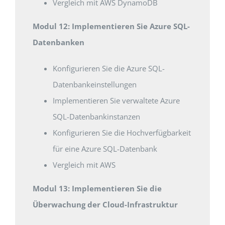
Vergleich mit AWS DynamoDB
Modul 12: Implementieren Sie Azure SQL-
Datenbanken
Konfigurieren Sie die Azure SQL-
Datenbankeinstellungen
Implementieren Sie verwaltete Azure
SQL-Datenbankinstanzen
Konfigurieren Sie die Hochverfügbarkeit
für eine Azure SQL-Datenbank
Vergleich mit AWS
Modul 13: Implementieren Sie die
Überwachung der Cloud-Infrastruktur