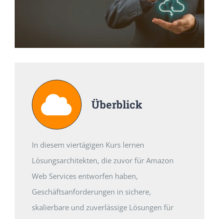
Überblick
In diesem viertägigen Kurs lernen
Lösungsarchitekten, die zuvor für Amazon
Web Services entworfen haben,
Geschäftsanforderungen in sichere,
skalierbare und zuverlässige Lösungen für