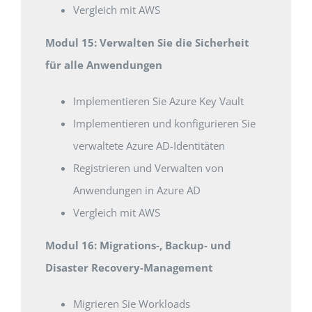
Vergleich mit AWS
Modul 15: Verwalten Sie die Sicherheit
für alle Anwendungen
Implementieren Sie Azure Key Vault
Implementieren und konfigurieren Sie
verwaltete Azure AD-Identitäten
Registrieren und Verwalten von
Anwendungen in Azure AD
Vergleich mit AWS
Modul 16: Migrations-, Backup- und
Disaster Recovery-Management
Migrieren Sie Workloads