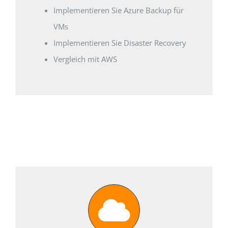
Implementieren Sie Azure Backup für
VMs
Implementieren Sie Disaster Recovery
Vergleich mit AWS