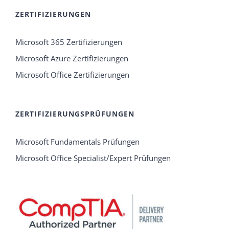
ZERTIFIZIERUNGEN
Microsoft 365 Zertifizierungen
Microsoft Azure Zertifizierungen
Microsoft Office Zertifizierungen
ZERTIFIZIERUNGSPRÜFUNGEN
Microsoft Fundamentals Prüfungen
Microsoft Office Specialist/Expert Prüfungen