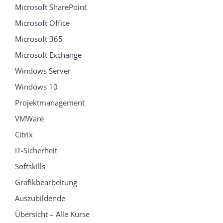
Microsoft SharePoint
Microsoft Office
Microsoft 365
Microsoft Exchange
Windows Server
Windows 10
Projektmanagement
VMWare
Citrix
IT-Sicherheit
Softskills
Grafikbearbeitung
Auszubildende
Übersicht – Alle Kurse