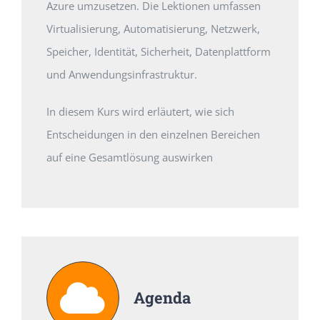
Azure umzusetzen. Die Lektionen umfassen
Virtualisierung, Automatisierung, Netzwerk,
Speicher, Identität, Sicherheit, Datenplattform
und Anwendungsinfrastruktur.
In diesem Kurs wird erläutert, wie sich
Entscheidungen in den einzelnen Bereichen
auf eine Gesamtlösung auswirken
Agenda