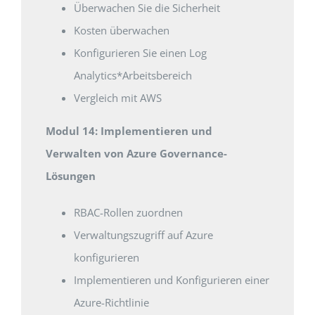
Überwachen Sie die Sicherheit
Kosten überwachen
Konfigurieren Sie einen Log
Analytics*Arbeitsbereich
Vergleich mit AWS
Modul 14: Implementieren und
Verwalten von Azure Governance-
Lösungen
RBAC-Rollen zuordnen
Verwaltungszugriff auf Azure
konfigurieren
Implementieren und Konfigurieren einer
Azure-Richtlinie