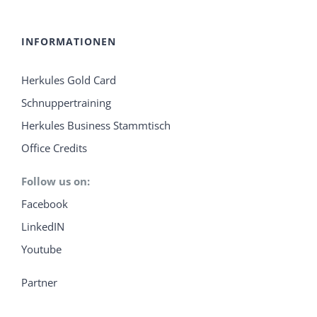
INFORMATIONEN
Herkules Gold Card
Schnuppertraining
Herkules Business Stammtisch
Office Credits
Follow us on:
Facebook
LinkedIN
Youtube
Partner