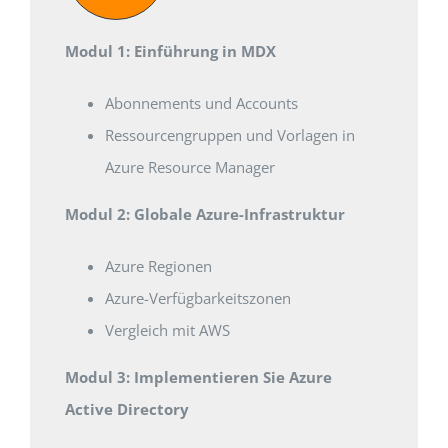
Modul 1: Einführung in MDX
Abonnements und Accounts
Ressourcengruppen und Vorlagen in
Azure Resource Manager
Modul 2: Globale Azure-Infrastruktur
Azure Regionen
Azure-Verfügbarkeitszonen
Vergleich mit AWS
Modul 3: Implementieren Sie Azure
Active Directory