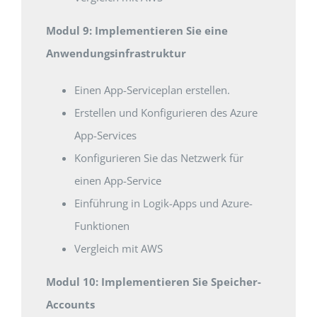
Modul 9: Implementieren Sie eine
Anwendungsinfrastruktur
Einen App-Serviceplan erstellen.
Erstellen und Konfigurieren des Azure
App-Services
Konfigurieren Sie das Netzwerk für
einen App-Service
Einführung in Logik-Apps und Azure-
Funktionen
Vergleich mit AWS
Modul 10: Implementieren Sie Speicher-
Accounts