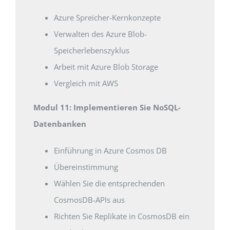
Azure Spreicher-Kernkonzepte
Verwalten des Azure Blob-
Speicherlebenszyklus
Arbeit mit Azure Blob Storage
Vergleich mit AWS
Modul 11: Implementieren Sie NoSQL-
Datenbanken
Einführung in Azure Cosmos DB
Übereinstimmung
Wählen Sie die entsprechenden
CosmosDB-APIs aus
Richten Sie Replikate in CosmosDB ein