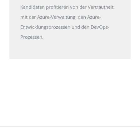
Kandidaten profitieren von der Vertrautheit
mit der Azure-Verwaltung, den Azure-
Entwicklungsprozessen und den DevOps-
Prozessen.