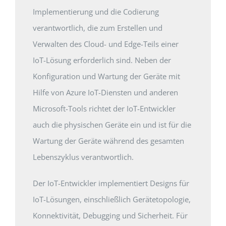
Implementierung und die Codierung
verantwortlich, die zum Erstellen und
Verwalten des Cloud- und Edge-Teils einer
IoT-Lösung erforderlich sind. Neben der
Konfiguration und Wartung der Geräte mit
Hilfe von Azure IoT-Diensten und anderen
Microsoft-Tools richtet der IoT-Entwickler
auch die physischen Geräte ein und ist für die
Wartung der Geräte während des gesamten
Lebenszyklus verantwortlich.
Der IoT-Entwickler implementiert Designs für
IoT-Lösungen, einschließlich Gerätetopologie,
Konnektivität, Debugging und Sicherheit. Für