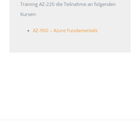
Training AZ-220 die Teilnahme an folgenden
Kursen:
AZ-900 – Azure Fundamentals