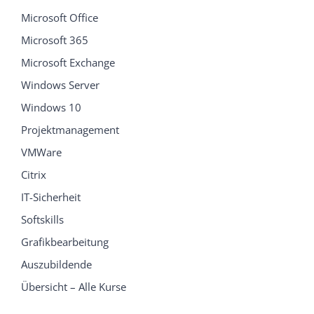
Microsoft Office
Microsoft 365
Microsoft Exchange
Windows Server
Windows 10
Projektmanagement
VMWare
Citrix
IT-Sicherheit
Softskills
Grafikbearbeitung
Auszubildende
Übersicht – Alle Kurse