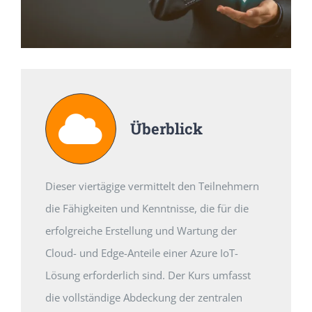
Überblick
Dieser viertägige vermittelt den Teilnehmern
die Fähigkeiten und Kenntnisse, die für die
erfolgreiche Erstellung und Wartung der
Cloud- und Edge-Anteile einer Azure IoT-
Lösung erforderlich sind. Der Kurs umfasst
die vollständige Abdeckung der zentralen