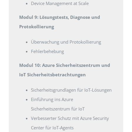
Device Management at Scale
Modul 9: Lösungstests, Diagnose und
Protokollierung
Überwachung und Protokollierung
Fehlerbehebung
Modul 10: Azure Sicherheitszentrum und
IoT Sicherheitsbetrachtungen
Sicherheitsgrundlagen für IoT-Lösungen
Einführung ins Azure
Sicherheitszentrum für IoT
Verbesserter Schutz mit Azure Security
Center für IoT-Agents