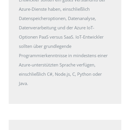
Azure-Dienste haben, einschließlich
Datenspeicheroptionen, Datenanalyse,
Datenverarbeitung und der Azure IoT-
Optionen PaaS versus SaaS. IoT-Entwickler
sollten über grundlegende
Programmierkenntnisse in mindestens einer
Azure-unterstützten Sprache verfügen,
einschließlich C#, Node.js, C, Python oder
Java.