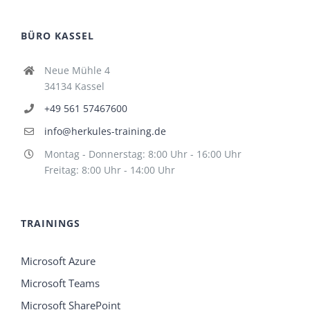
BÜRO KASSEL
Neue Mühle 4
34134 Kassel
+49 561 57467600
info@herkules-training.de
Montag - Donnerstag: 8:00 Uhr - 16:00 Uhr
Freitag: 8:00 Uhr - 14:00 Uhr
TRAININGS
Microsoft Azure
Microsoft Teams
Microsoft SharePoint