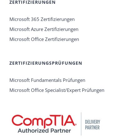
ZERTIFIZIERUNGEN
Microsoft 365 Zertifizierungen
Microsoft Azure Zertifizierungen
Microsoft Office Zertifizierungen
ZERTIFIZIERUNGSPRÜFUNGEN
Microsoft Fundamentals Prüfungen
Microsoft Office Specialist/Expert Prüfungen