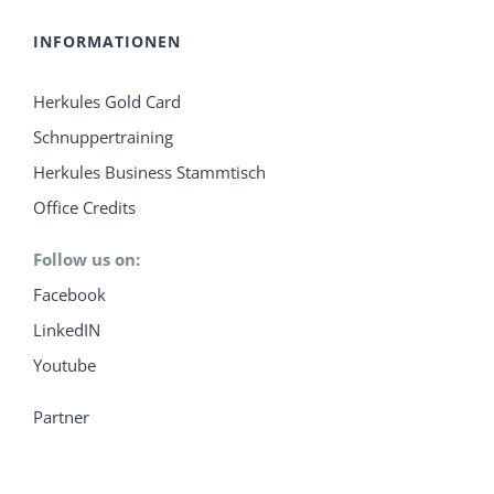
INFORMATIONEN
Herkules Gold Card
Schnuppertraining
Herkules Business Stammtisch
Office Credits
Follow us on:
Facebook
LinkedIN
Youtube
Partner