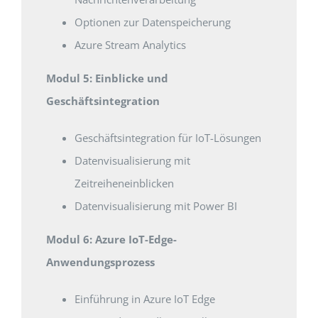
Optionen zur Datenspeicherung
Azure Stream Analytics
Modul 5: Einblicke und
Geschäftsintegration
Geschäftsintegration für IoT-Lösungen
Datenvisualisierung mit
Zeitreiheneinblicken
Datenvisualisierung mit Power BI
Modul 6: Azure IoT-Edge-
Anwendungsprozess
Einführung in Azure IoT Edge