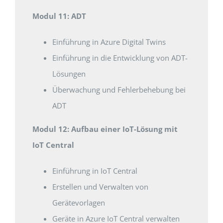
Modul 11: ADT
Einführung in Azure Digital Twins
Einführung in die Entwicklung von ADT-
Lösungen
Überwachung und Fehlerbehebung bei
ADT
Modul 12: Aufbau einer IoT-Lösung mit
IoT Central
Einführung in IoT Central
Erstellen und Verwalten von
Gerätevorlagen
Geräte in Azure IoT Central verwalten