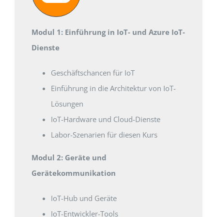
Modul 1: Einführung in IoT- und Azure IoT-
Dienste
Geschäftschancen für IoT
Einführung in die Architektur von IoT-
Lösungen
IoT-Hardware und Cloud-Dienste
Labor-Szenarien für diesen Kurs
Modul 2: Geräte und
Gerätekommunikation
IoT-Hub und Geräte
IoT-Entwickler-Tools