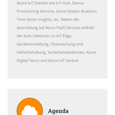
Azure IoT-Dienste wie IoT-Hub, Device
Provisioning Services, Azure Stream Analytics,
Time Series Insights, etc. Neben der
Ausrichtung auf Azure PaaS-Services enthält
der Kurs Lektionen zu IoT Edge,
Geräteverwaltung, Überwachung und
Fehlerbehebung, Sicherheitsbedenken, Azure
Digital Twins und Azure IoT Central.
Agenda