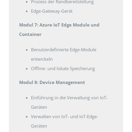
Prozess der Randbereitstellung
Edge-Gateway-Gerät
Modul 7: Azure IoT Edge Module und
Container
Benutzerdefinierte Edge-Module
entwickeln
Offline- und lokale Speicherung
Modul 8: Device Management
Einführung in die Verwaltung von IoT-
Geräten
Verwalten von IoT- und IoT-Edge-
Geräten