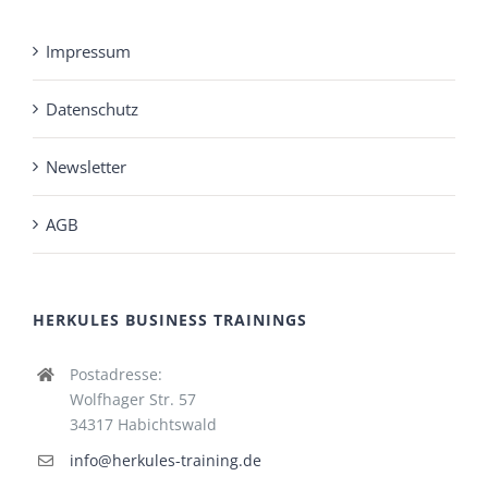
Impressum
Datenschutz
Newsletter
AGB
HERKULES BUSINESS TRAININGS
Postadresse:
Wolfhager Str. 57
34317 Habichtswald
info@herkules-training.de