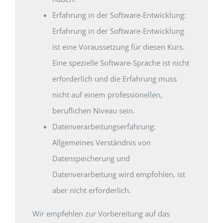
Erfahrung in der Software-Entwicklung:
Erfahrung in der Software-Entwicklung
ist eine Voraussetzung für diesen Kurs.
Eine spezielle Software-Sprache ist nicht
erforderlich und die Erfahrung muss
nicht auf einem professionellen,
beruflichen Niveau sein.
Datenverarbeitungserfahrung:
Allgemeines Verständnis von
Datenspeicherung und
Datenverarbeitung wird empfohlen, ist
aber nicht erforderlich.
Wir empfehlen zur Vorbereitung auf das