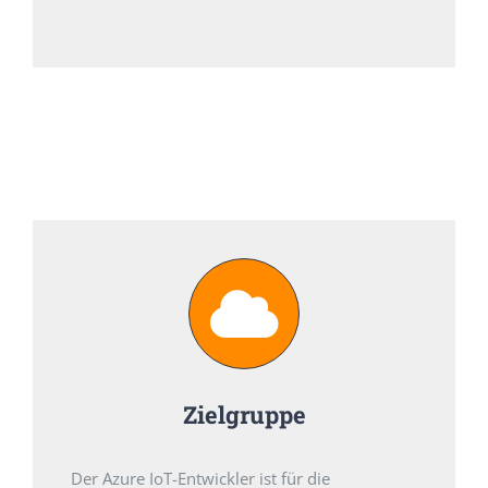
Zielgruppe
Der Azure IoT-Entwickler ist für die