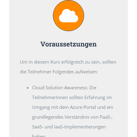
Voraussetzungen
Um in diesem Kurs erfolgreich zu sein, sollten
die Teilnehmer Folgendes aufweisen:
Cloud Solution Awareness: Die
TeilnehmerInnen sollten Erfahrung im
Umgang mit dem Azure-Portal und ein
grundlegendes Verständnis von PaaS-,
SaaS- und IaaS-Implementierungen
haben.