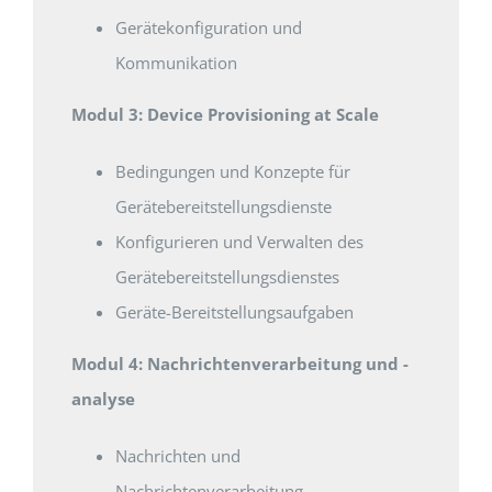
Gerätekonfiguration und
Kommunikation
Modul 3: Device Provisioning at Scale
Bedingungen und Konzepte für
Gerätebereitstellungsdienste
Konfigurieren und Verwalten des
Gerätebereitstellungsdienstes
Geräte-Bereitstellungsaufgaben
Modul 4: Nachrichtenverarbeitung und -
analyse
Nachrichten und
Nachrichtenverarbeitung