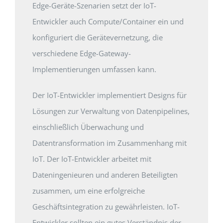
Edge-Geräte-Szenarien setzt der IoT-
Entwickler auch Compute/Container ein und
konfiguriert die Gerätevernetzung, die
verschiedene Edge-Gateway-
Implementierungen umfassen kann.
Der IoT-Entwickler implementiert Designs für
Lösungen zur Verwaltung von Datenpipelines,
einschließlich Überwachung und
Datentransformation im Zusammenhang mit
IoT. Der IoT-Entwickler arbeitet mit
Dateningenieuren und anderen Beteiligten
zusammen, um eine erfolgreiche
Geschäftsintegration zu gewährleisten. IoT-
Entwickler sollten ein gutes Verständnis der