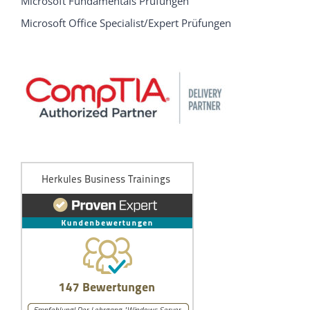
Microsoft Fundamentals Prüfungen
Microsoft Office Specialist/Expert Prüfungen