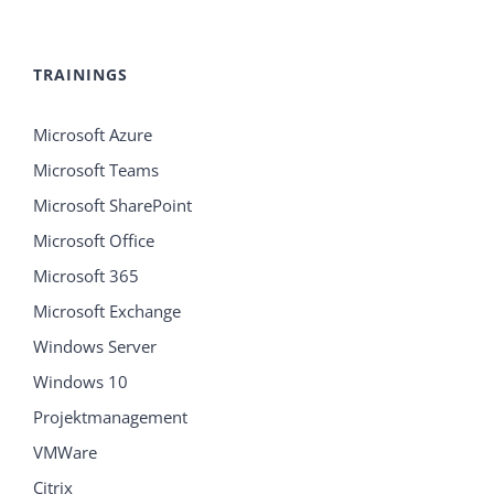
TRAININGS
Microsoft Azure
Microsoft Teams
Microsoft SharePoint
Microsoft Office
Microsoft 365
Microsoft Exchange
Windows Server
Windows 10
Projektmanagement
VMWare
Citrix