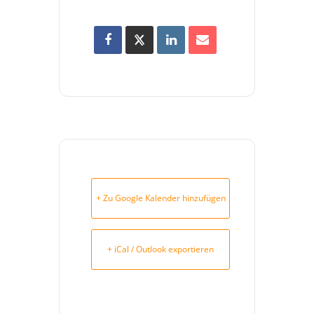
+ Zu Google Kalender hinzufügen
+ iCal / Outlook exportieren