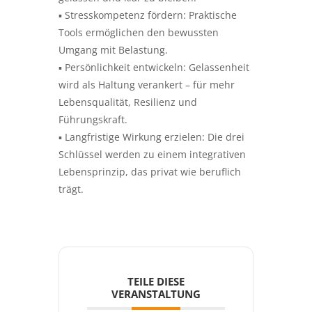
▪ Stresskompetenz fördern: Praktische
Tools ermöglichen den bewussten
Umgang mit Belastung.
▪ Persönlichkeit entwickeln: Gelassenheit
wird als Haltung verankert – für mehr
Lebensqualität, Resilienz und
Führungskraft.
▪ Langfristige Wirkung erzielen: Die drei
Schlüssel werden zu einem integrativen
Lebensprinzip, das privat wie beruflich
trägt.
TEILE DIESE
VERANSTALTUNG