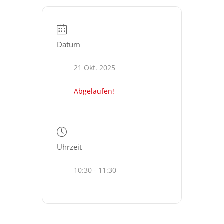
Datum
21 Okt. 2025
Abgelaufen!
Uhrzeit
10:30 - 11:30