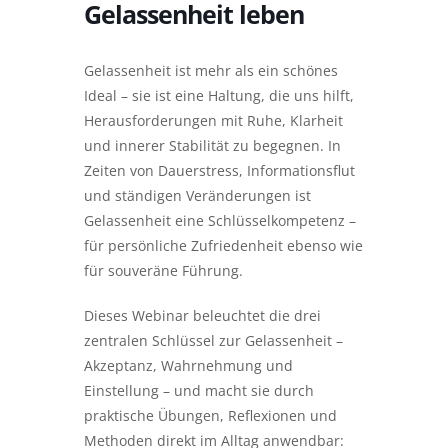
Gelassenheit leben
Gelassenheit ist mehr als ein schönes
Ideal – sie ist eine Haltung, die uns hilft,
Herausforderungen mit Ruhe, Klarheit
und innerer Stabilität zu begegnen. In
Zeiten von Dauerstress, Informationsflut
und ständigen Veränderungen ist
Gelassenheit eine Schlüsselkompetenz –
für persönliche Zufriedenheit ebenso wie
für souveräne Führung.
Dieses Webinar beleuchtet die drei
zentralen Schlüssel zur Gelassenheit –
Akzeptanz, Wahrnehmung und
Einstellung – und macht sie durch
praktische Übungen, Reflexionen und
Methoden direkt im Alltag anwendbar: