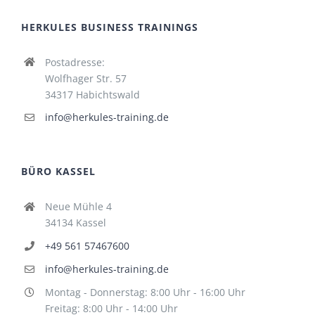
HERKULES BUSINESS TRAININGS
Postadresse:
Wolfhager Str. 57
34317 Habichtswald
info@herkules-training.de
BÜRO KASSEL
Neue Mühle 4
34134 Kassel
+49 561 57467600
info@herkules-training.de
Montag - Donnerstag: 8:00 Uhr - 16:00 Uhr
Freitag: 8:00 Uhr - 14:00 Uhr