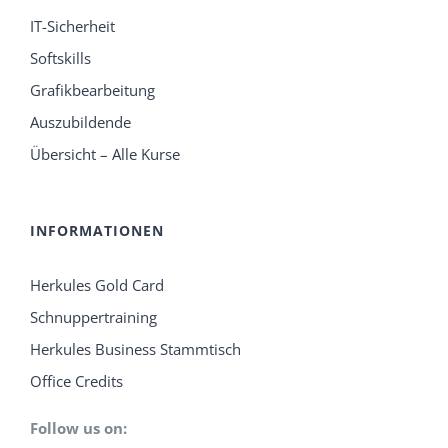
IT-Sicherheit
Softskills
Grafikbearbeitung
Auszubildende
Übersicht – Alle Kurse
INFORMATIONEN
Herkules Gold Card
Schnuppertraining
Herkules Business Stammtisch
Office Credits
Follow us on: