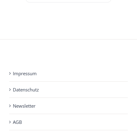
Impressum
Datenschutz
Newsletter
AGB