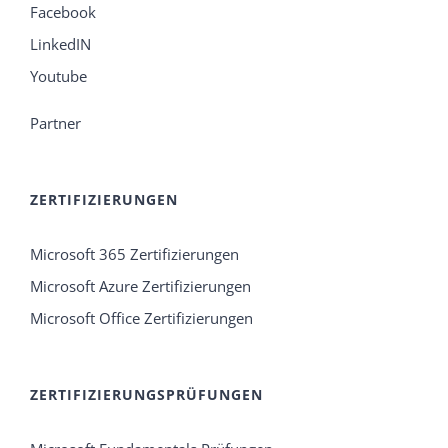
Facebook
LinkedIN
Youtube
Partner
ZERTIFIZIERUNGEN
Microsoft 365 Zertifizierungen
Microsoft Azure Zertifizierungen
Microsoft Office Zertifizierungen
ZERTIFIZIERUNGSPRÜFUNGEN