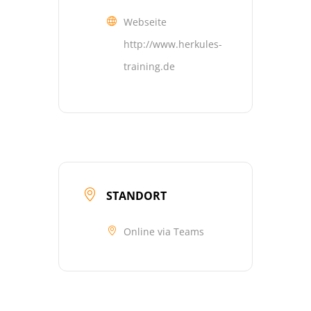
Webseite
http://www.herkules-
training.de
STANDORT
Online via Teams