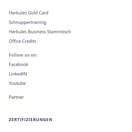
Herkules Gold Card
Schnuppertraining
Herkules Business Stammtisch
Office Credits
Follow us on:
Facebook
LinkedIN
Youtube
Partner
ZERTIFIZIERUNGEN