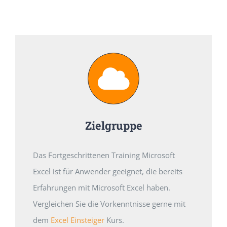
Zielgruppe
Das Fortgeschrittenen Training Microsoft
Excel ist für Anwender geeignet, die bereits
Erfahrungen mit Microsoft Excel haben.
Vergleichen Sie die Vorkenntnisse gerne mit
dem
Excel Einsteiger
Kurs.