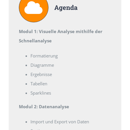
Agenda
Modul 1: Visuelle Analyse mithilfe der
Schnellanalyse
Formatierung
Diagramme
Ergebnisse
Tabellen
Sparklines
Modul 2: Datenanalyse
Import und Export von Daten