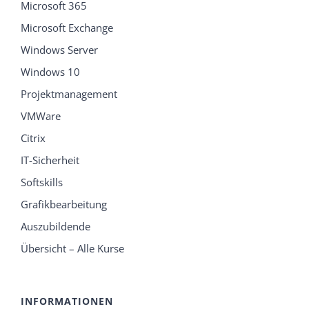
Microsoft 365
Microsoft Exchange
Windows Server
Windows 10
Projektmanagement
VMWare
Citrix
IT-Sicherheit
Softskills
Grafikbearbeitung
Auszubildende
Übersicht – Alle Kurse
INFORMATIONEN