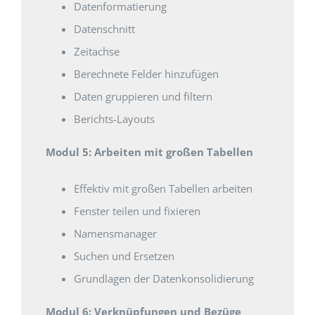
Datenformatierung
Datenschnitt
Zeitachse
Berechnete Felder hinzufügen
Daten gruppieren und filtern
Berichts-Layouts
Modul 5: Arbeiten mit großen Tabellen
Effektiv mit großen Tabellen arbeiten
Fenster teilen und fixieren
Namensmanager
Suchen und Ersetzen
Grundlagen der Datenkonsolidierung
Modul 6: Verknüpfungen und Bezüge