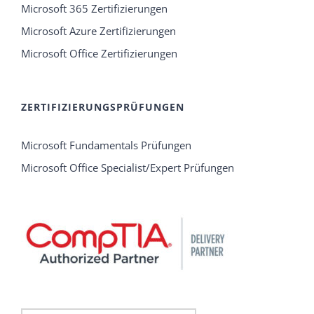
Microsoft 365 Zertifizierungen
Microsoft Azure Zertifizierungen
Microsoft Office Zertifizierungen
ZERTIFIZIERUNGSPRÜFUNGEN
Microsoft Fundamentals Prüfungen
Microsoft Office Specialist/Expert Prüfungen