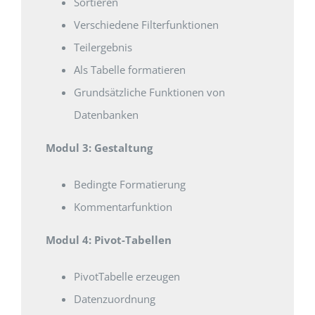
Sortieren
Verschiedene Filterfunktionen
Teilergebnis
Als Tabelle formatieren
Grundsätzliche Funktionen von
Datenbanken
Modul 3: Gestaltung
Bedingte Formatierung
Kommentarfunktion
Modul 4: Pivot-Tabellen
PivotTabelle erzeugen
Datenzuordnung