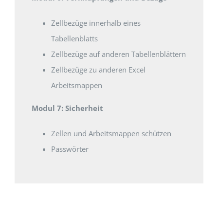
Zellbezüge innerhalb eines
Tabellenblatts
Zellbezüge auf anderen Tabellenblättern
Zellbezüge zu anderen Excel
Arbeitsmappen
Modul 7: Sicherheit
Zellen und Arbeitsmappen schützen
Passwörter