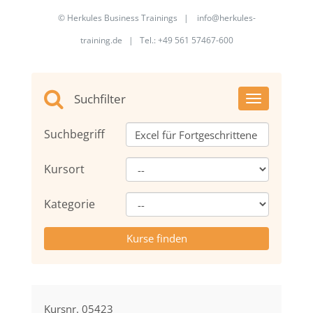
©
Herkules Business Trainings
|
info@herkules-
training.de
|
Tel.: +49 561 57467-600