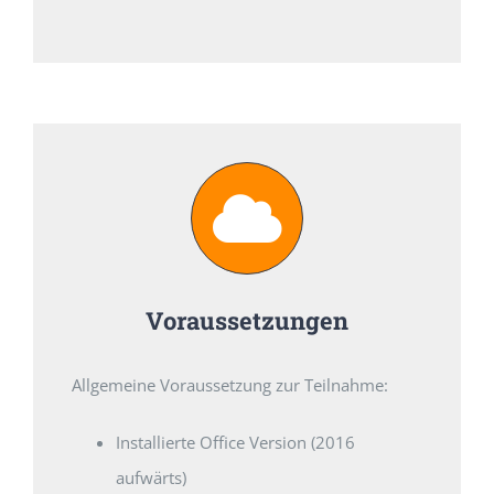
Voraussetzungen
Allgemeine Voraussetzung zur Teilnahme:
Installierte Office Version (2016
aufwärts)