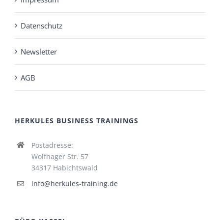
Datenschutz
Newsletter
AGB
HERKULES BUSINESS TRAININGS
Postadresse:
Wolfhager Str. 57
34317 Habichtswald
info@herkules-training.de