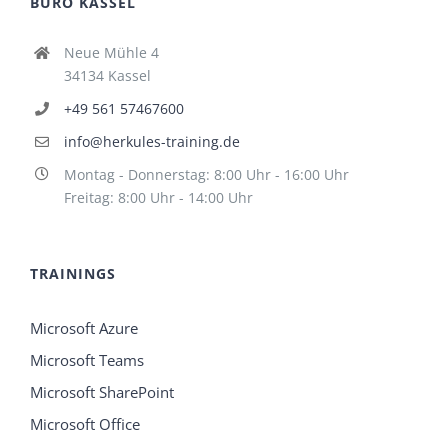
BÜRO KASSEL
Neue Mühle 4
34134 Kassel
+49 561 57467600
info@herkules-training.de
Montag - Donnerstag: 8:00 Uhr - 16:00 Uhr
Freitag: 8:00 Uhr - 14:00 Uhr
TRAININGS
Microsoft Azure
Microsoft Teams
Microsoft SharePoint
Microsoft Office