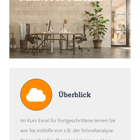
Überblick
Im Kurs Excel für Fortgeschrittene lernen Sie
wie Sie mithilfe von z.B. der Schnellanalyse