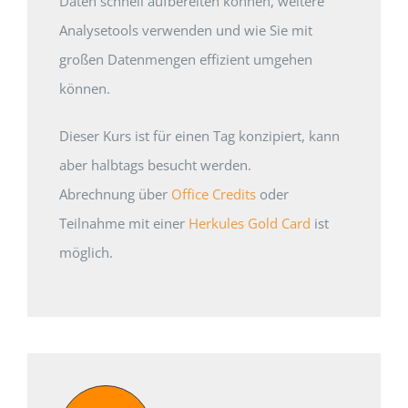
Daten schnell aufbereiten können, weitere
Analysetools verwenden und wie Sie mit
großen Datenmengen effizient umgehen
können.
Dieser Kurs ist für einen Tag konzipiert, kann
aber halbtags besucht werden.
Abrechnung über
Office Credits
oder
Teilnahme mit einer
Herkules Gold Card
ist
möglich.