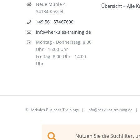
Neue Mühle 4
Übersicht – Alle K
34134 Kassel
+49 561 57467600
info@herkules-training.de
Montag - Donnerstag: 8:00
Uhr - 16:00 Uhr
Freitag: 8:00 Uhr - 14:00
Uhr
©
Herkules Business Trainings
|
info@herkules-training.de